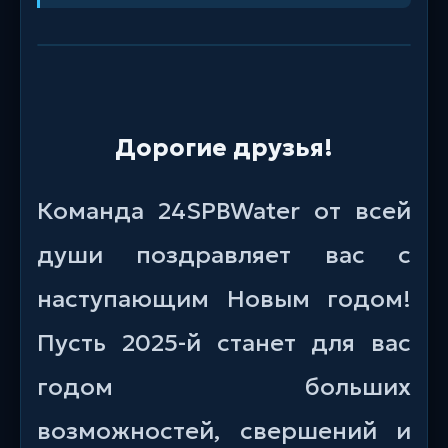
Дорогие друзья!
Команда 24SPBWater от всей
души поздравляет вас с
наступающим Новым годом!
Пусть 2025-й станет для вас
годом больших
возможностей, свершений и