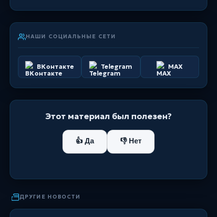
НАШИ СОЦИАЛЬНЫЕ СЕТИ
ВКонтакте
Telegram
MAX
Этот материал был полезен?
👍 Да
👎 Нет
ДРУГИЕ НОВОСТИ