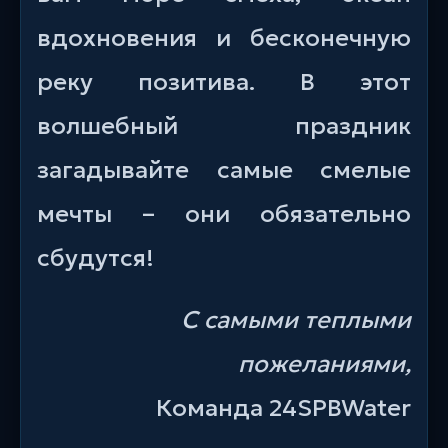
вдохновения и бесконечную
реку позитива. В этот
волшебный праздник
загадывайте самые смелые
мечты – они обязательно
сбудутся!
С самыми теплыми
пожеланиями,
Команда 24SPBWater