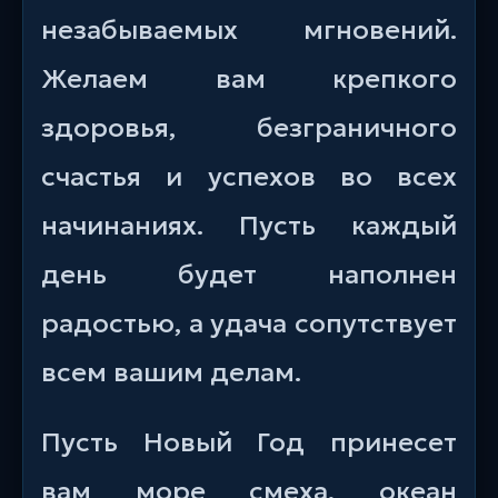
незабываемых мгновений.
Желаем вам крепкого
здоровья, безграничного
счастья и успехов во всех
начинаниях. Пусть каждый
день будет наполнен
радостью, а удача сопутствует
всем вашим делам.
Пусть Новый Год принесет
вам море смеха, океан