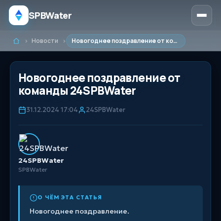
SPBWater
Новости
Новогоднее поздравление от команды 24SPBWater
Главная
Новогоднее поздравление от
команды 24SPBWater
31.12.2024 17:04
24SPBWater
24SPBWater
SPBWater
О ЧЁМ ЭТА СТАТЬЯ
Новогоднее поздравление.