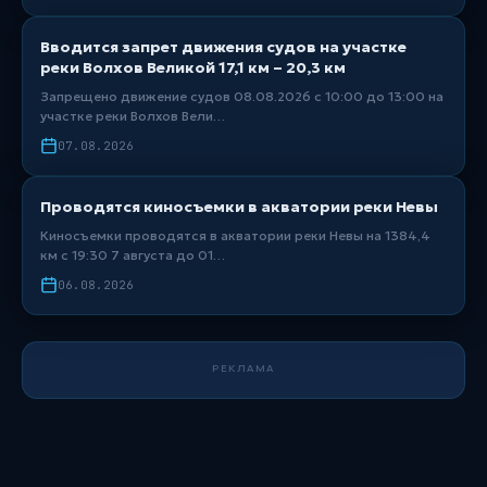
Вводится запрет движения судов на участке
реки Волхов Великой 17,1 км – 20,3 км
Запрещено движение судов 08.08.2026 с 10:00 до 13:00 на
участке реки Волхов Вели…
07.08.2026
Проводятся киносъемки в акватории реки Невы
Киносъемки проводятся в акватории реки Невы на 1384,4
км с 19:30 7 августа до 01…
06.08.2026
РЕКЛАМА