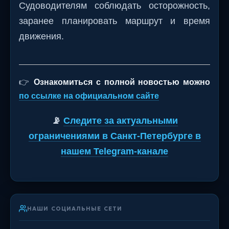
Судоводителям соблюдать осторожность,
заранее планировать маршрут и время
движения.
👉
Ознакомиться с полной новостью можно
по ссылке на официальном сайте
📡
Следите за актуальными
ограничениями в Санкт-Петербурге в
нашем Telegram-канале
НАШИ СОЦИАЛЬНЫЕ СЕТИ