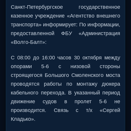
Санкт-Петербургское государственное
казенное учреждение «Агентство внешнего
транспорта» информирует: По информации,
предоставленной ФБУ «Администрация
«Волго-Балт»:
С 08:00 до 16:00 часов 30 октября между
опорами 5-6 с низовой стороны
строящегося Большого Смоленского моста
проводятся работы по монтажу дюкера
кабельного перехода. В указанный период
движение судов в пролет 5-6 не
производится. Связь с т/х «Сергей
Кладько».