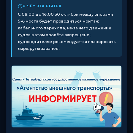
О ЧЁМ ЭТА СТАТЬЯ
С 08:00 до 16:00 30 октября между опорами
5‑6 моста будет проводиться монтаж
кабельного перехода, из‑за чего движение
судов в этом пролёте запрещено;
судоводителям рекомендуется планировать
маршруты заранее.