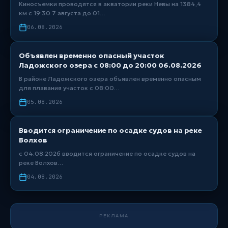
Киносъемки проводятся в акватории реки Невы на 1384,4
км с 19:30 7 августа до 01…
06.08.2026
Объявлен временно опасный участок
Ладожского озера с 08:00 до 20:00 06.08.2026
В районе Ладожского озера объявлен временно опасным
для плавания участок с 08:00…
05.08.2026
Вводится ограничение по осадке судов на реке
Волхов
с 04.08.2026 вводится ограничение по осадке судов на
реке Волхов…
04.08.2026
РЕКЛАМА