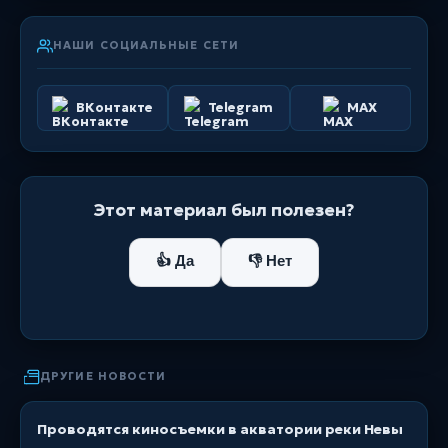
НАШИ СОЦИАЛЬНЫЕ СЕТИ
ВКонтакте
Telegram
MAX
Этот материал был полезен?
👍 Да
👎 Нет
ДРУГИЕ НОВОСТИ
Проводятся киносъемки в акватории реки Невы