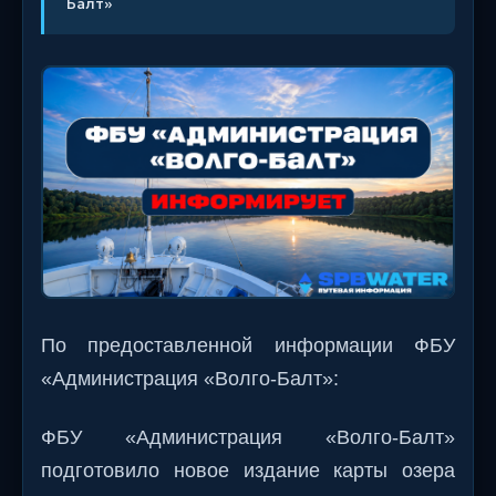
Балт»
По предоставленной информации ФБУ
«Администрация «Волго-Балт»:
ФБУ «Администрация «Волго-Балт»
подготовило новое издание карты озера