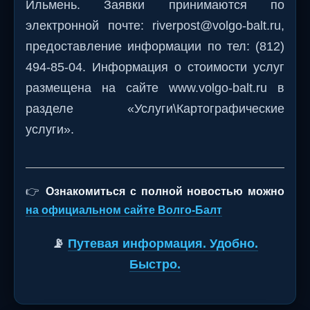
Ильмень. Заявки принимаются по
электронной почте: riverpost@volgo-balt.ru,
предоставление информации по тел: (812)
494-85-04. Информация о стоимости услуг
размещена на сайте www.volgo-balt.ru в
разделе «Услуги\Картографические
услуги».
👉
Ознакомиться с полной новостью можно
на официальном сайте Волго-Балт
📡
Путевая информация. Удобно.
Быстро.